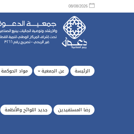
08/08/2026
الرئيسة
عن الجمعية
مواد الحوكمة
رضا المستفيدين
جديد اللوائح والأنظمة