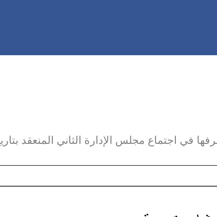
ها في اجتماع مجلس الإدارة الثاني المنعقد بتاري