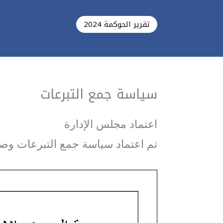
تقرير الحوكمة 2024
سياسة جمع التبرعات
اعتماد مجلس الإدارة
تم اعتماد سياسة جمع التبرعات وصرف