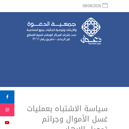
08/08/2026
سياسة الاشتباه بعمليات
غسل الأموال وجرائم