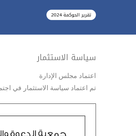
تقرير الحوكمة 2024
سياسة الاستثمار
اعتماد مجلس الإدارة
تم اعتماد سياسة الاستثمار في اجتماع مجلس الإدارة