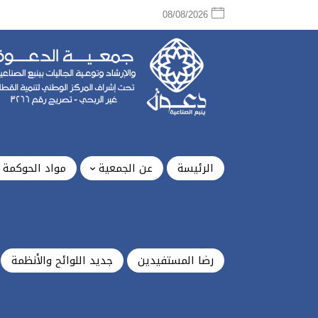
08/08/2026
الرئيسة
عن الجمعية
مواد الحوكمة
رضا المستفيدين
جديد اللوائح والأنظمة