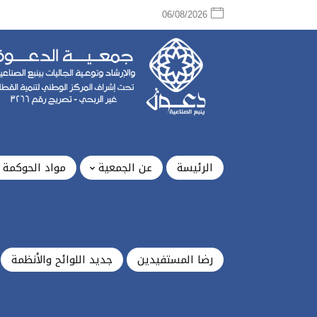
06/08/2026
الرئيسة
عن الجمعية
مواد الحوكمة
رضا المستفيدين
جديد اللوائح والأنظمة