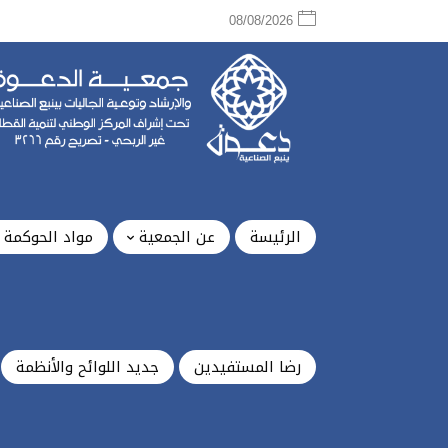
08/08/2026
الرئيسة
عن الجمعية
مواد الحوكمة
رضا المستفيدين
جديد اللوائح والأنظمة